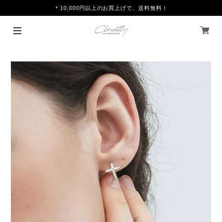
＊10,000円以上のお買上げで、送料無料！