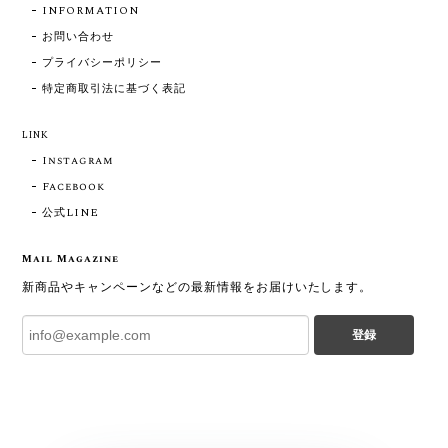
INFORMATION
お問い合わせ
プライバシーポリシー
特定商取引法に基づく表記
LINK
Instagram
Facebook
公式LINE
Mail Magazine
新商品やキャンペーンなどの最新情報をお届けいたします。
登録