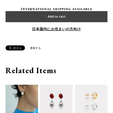
International shipping available
Add to cart
日本国内にお住まいの方向け
通報する
Related Items