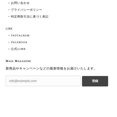
お問い合わせ
プライバシーポリシー
特定商取引法に基づく表記
LINK
Instagram
Facebook
公式LINE
Mail Magazine
新商品やキャンペーンなどの最新情報をお届けいたします。
登録