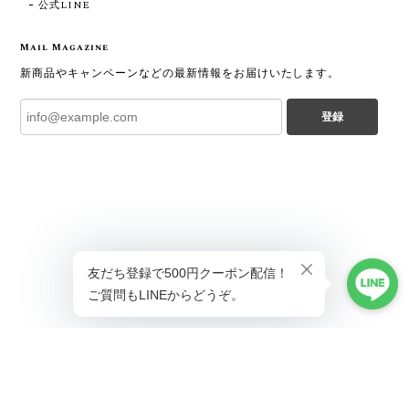
公式LINE
Mail Magazine
新商品やキャンペーンなどの最新情報をお届けいたします。
登録
プライバシーポリシー
特定商取引法に基づく表記