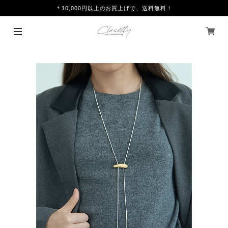
＊10,000円以上のお買上げで、送料無料！