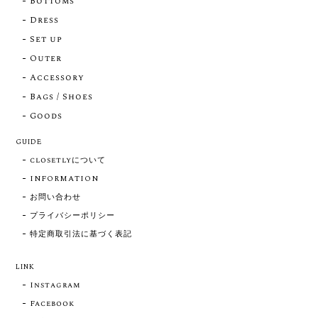
Bottoms
Dress
Set up
Outer
Accessory
Bags / Shoes
Goods
GUIDE
closetlyについて
INFORMATION
お問い合わせ
プライバシーポリシー
特定商取引法に基づく表記
LINK
Instagram
Facebook