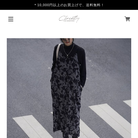
＊10,000円以上のお買上げで、送料無料！