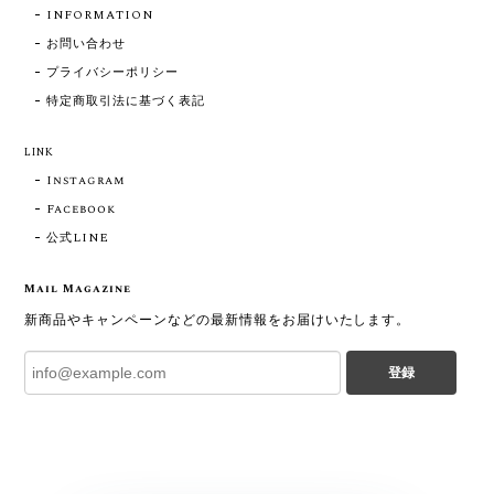
INFORMATION
お問い合わせ
プライバシーポリシー
特定商取引法に基づく表記
LINK
Instagram
Facebook
公式LINE
Mail Magazine
新商品やキャンペーンなどの最新情報をお届けいたします。
登録