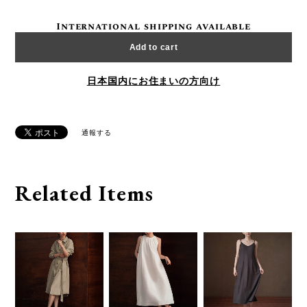
International shipping available
Add to cart
日本国内にお住まいの方向け
通報する
Related Items