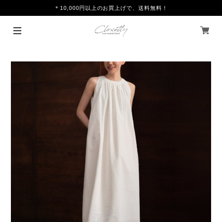
＊10,000円以上のお買上げで、送料無料！