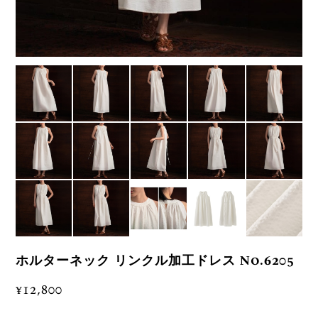
ホルターネック リンクル加工ドレス No.6205
¥12,800