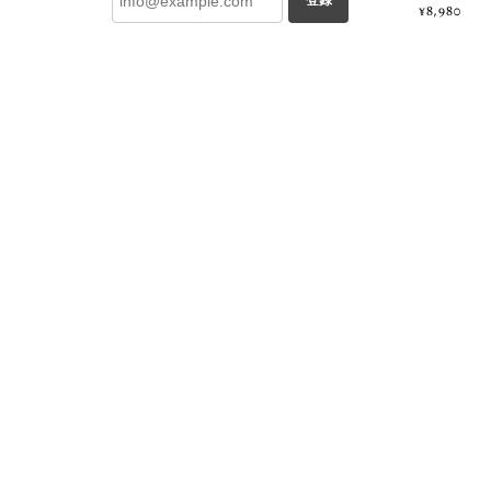
登録
¥8,980