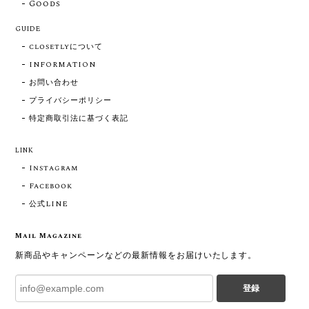
Goods
GUIDE
closetlyについて
INFORMATION
お問い合わせ
プライバシーポリシー
特定商取引法に基づく表記
LINK
Instagram
Facebook
公式LINE
Mail Magazine
新商品やキャンペーンなどの最新情報をお届けいたします。
登録