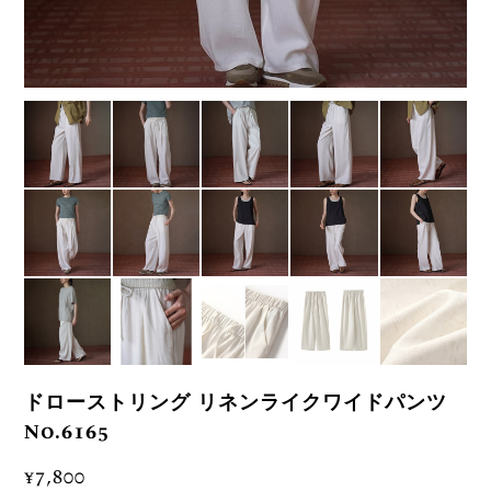
ドローストリング リネンライクワイドパンツ
No.6165
¥7,800