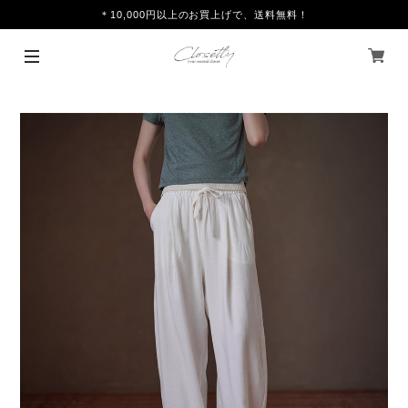
＊10,000円以上のお買上げで、送料無料！