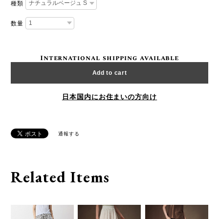
種類
数量
International shipping available
Add to cart
日本国内にお住まいの方向け
通報する
Related Items