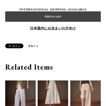
International shipping available
Add to cart
日本国内にお住まいの方向け
通報する
Related Items