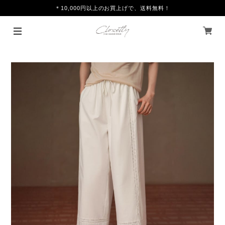
＊10,000円以上のお買上げで、送料無料！