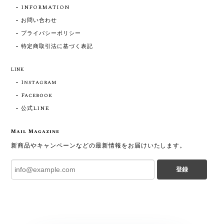
INFORMATION
お問い合わせ
プライバシーポリシー
特定商取引法に基づく表記
LINK
Instagram
Facebook
公式LINE
Mail Magazine
新商品やキャンペーンなどの最新情報をお届けいたします。
登録