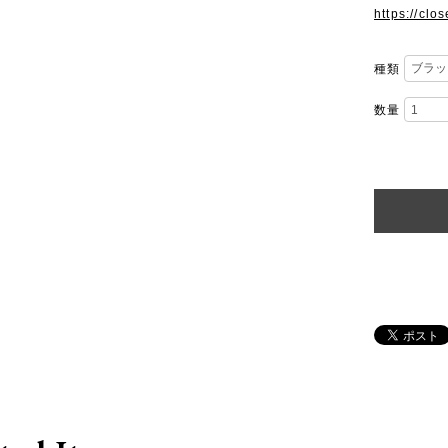
https://clo
種類
数量