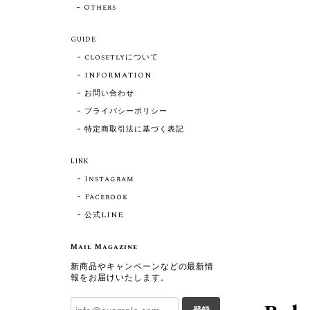
Others
GUIDE
closetlyについて
INFORMATION
お問い合わせ
プライバシーポリシー
特定商取引法に基づく表記
LINK
Instagram
Facebook
公式LINE
Mail Magazine
新商品やキャンペーンなどの最新情
報をお届けいたします。