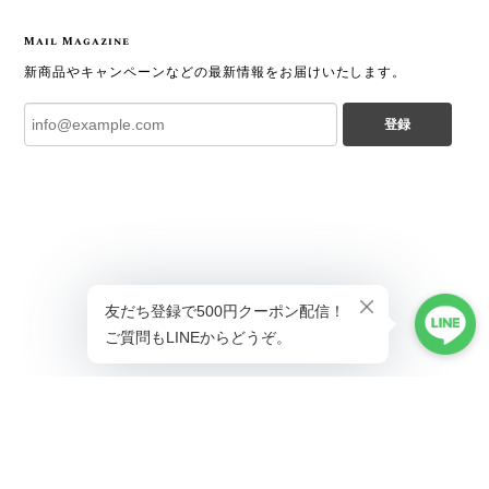
Mail Magazine
新商品やキャンペーンなどの最新情報をお届けいたします。
登録
プライバシーポリシー
特定商取引法に基づく表記