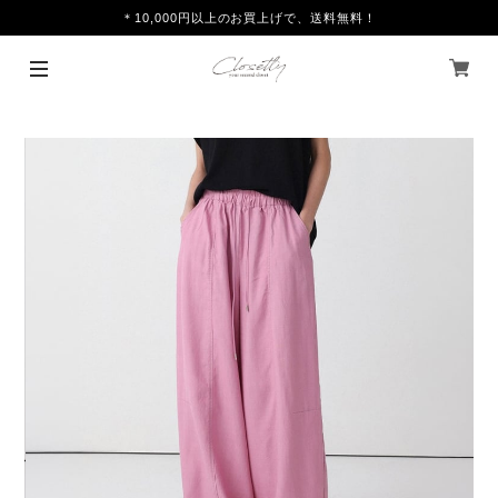
＊10,000円以上のお買上げで、送料無料！