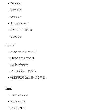
Dress
Set up
Outer
Accessory
Bags / Shoes
Goods
GUIDE
closetlyについて
INFORMATION
お問い合わせ
プライバシーポリシー
特定商取引法に基づく表記
LINK
Instagram
Facebook
公式LINE