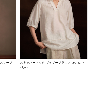
ースリーブ
スキッパーネック ギャザーブラウス No.6257
¥8,900