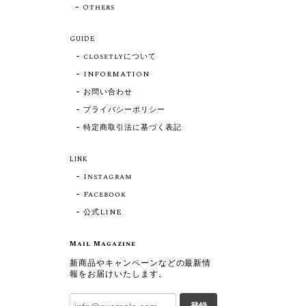
Others
GUIDE
closetlyについて
INFORMATION
お問い合わせ
プライバシーポリシー
特定商取引法に基づく表記
LINK
Instagram
Facebook
公式LINE
Mail Magazine
新商品やキャンペーンなどの最新情
報をお届けいたします。