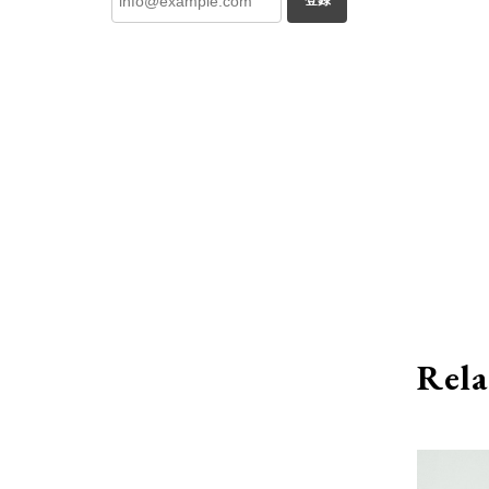
登録
Rela