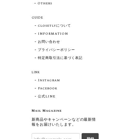
Others
GUIDE
closetlyについて
INFORMATION
お問い合わせ
プライバシーポリシー
特定商取引法に基づく表記
LINK
Instagram
Facebook
公式LINE
Mail Magazine
新商品やキャンペーンなどの最新情
報をお届けいたします。