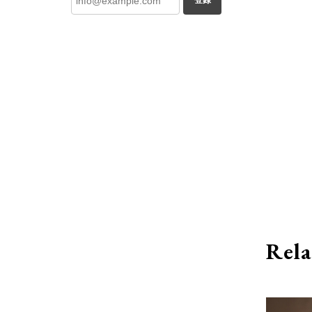
登録
Rela