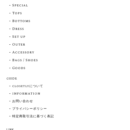
Special
Tops
Bottoms
Dress
Set up
Outer
Accessory
Bags / Shoes
Goods
GUIDE
closetlyについて
INFORMATION
お問い合わせ
プライバシーポリシー
特定商取引法に基づく表記
LINK