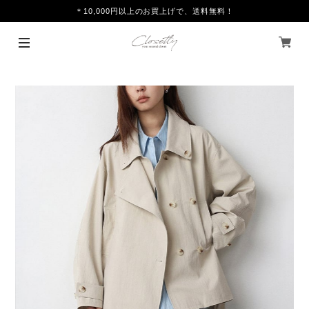
＊10,000円以上のお買上げで、送料無料！