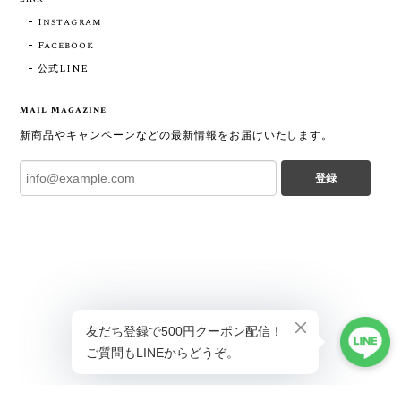
Instagram
Facebook
公式LINE
Mail Magazine
新商品やキャンペーンなどの最新情報をお届けいたします。
登録