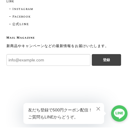
LINK
Instagram
Facebook
公式LINE
Mail Magazine
新商品やキャンペーンなどの最新情報をお届けいたします。
登録