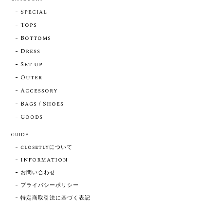
Special
Tops
Bottoms
Dress
Set up
Outer
Accessory
Bags / Shoes
Goods
GUIDE
closetlyについて
INFORMATION
お問い合わせ
プライバシーポリシー
特定商取引法に基づく表記