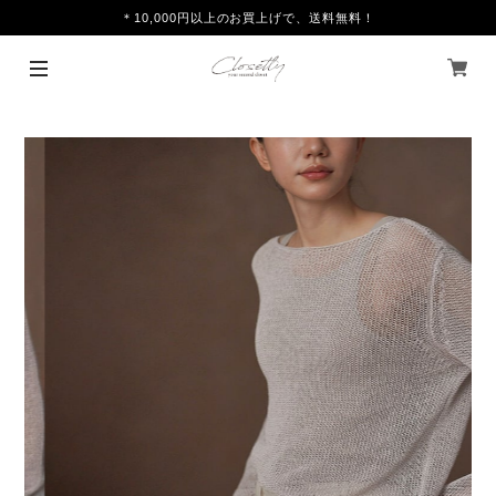
＊10,000円以上のお買上げで、送料無料！