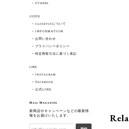
Others
GUIDE
closetlyについて
INFORMATION
お問い合わせ
プライバシーポリシー
特定商取引法に基づく表記
LINK
Instagram
Facebook
公式LINE
Mail Magazine
新商品やキャンペーンなどの最新情
Rela
報をお届けいたします。