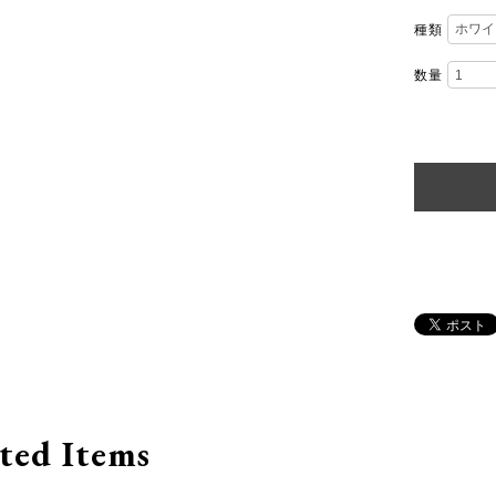
種類
数量
ted Items