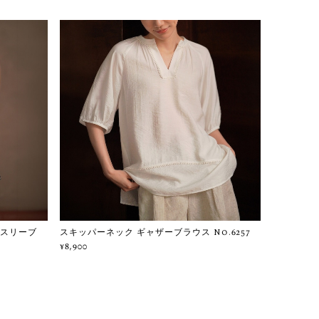
ースリーブ
スキッパーネック ギャザーブラウス No.6257
¥8,900