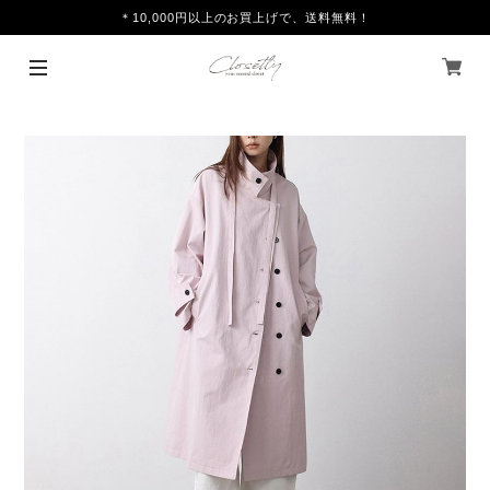
＊10,000円以上のお買上げで、送料無料！