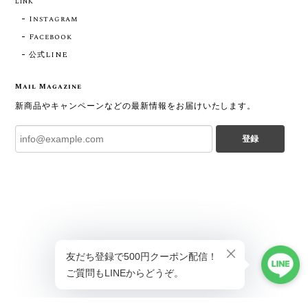
LINK
Instagram
Facebook
公式LINE
Mail Magazine
新商品やキャンペーンなどの最新情報をお届けいたします。
登録