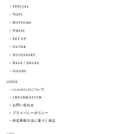
Special
Tops
Bottoms
Dress
Set up
Outer
Accessory
Bags / Shoes
Goods
GUIDE
closetlyについて
INFORMATION
お問い合わせ
プライバシーポリシー
特定商取引法に基づく表記