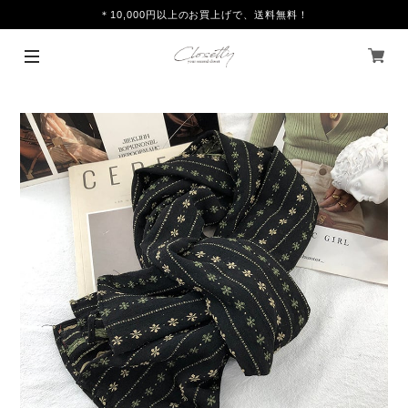
＊10,000円以上のお買上げで、送料無料！