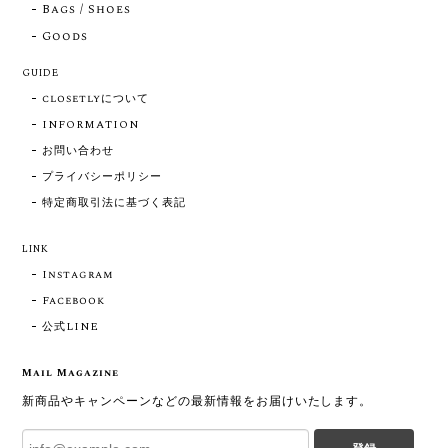
Bags / Shoes
Goods
GUIDE
closetlyについて
INFORMATION
お問い合わせ
プライバシーポリシー
特定商取引法に基づく表記
LINK
Instagram
Facebook
公式LINE
Mail Magazine
新商品やキャンペーンなどの最新情報をお届けいたします。