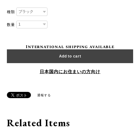
種類
数量
International shipping available
Add to cart
日本国内にお住まいの方向け
通報する
Related Items