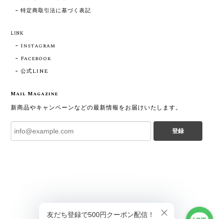
特定商取引法に基づく表記
LINK
Instagram
Facebook
公式LINE
Mail Magazine
新商品やキャンペーンなどの最新情報をお届けいたします。
登録