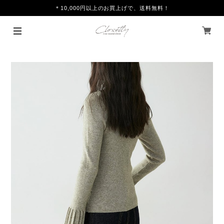
＊10,000円以上のお買上げで、送料無料！