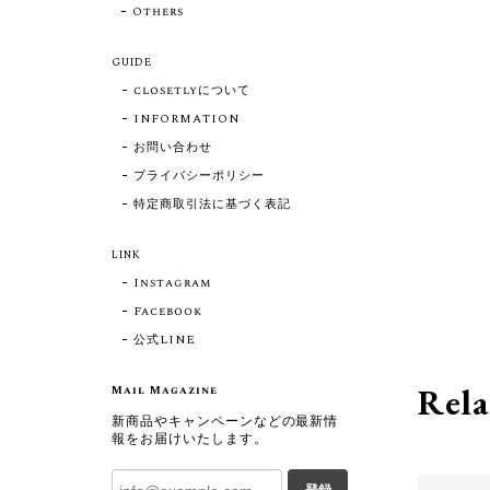
Others
GUIDE
closetlyについて
INFORMATION
お問い合わせ
プライバシーポリシー
特定商取引法に基づく表記
LINK
Instagram
Facebook
公式LINE
Rela
Mail Magazine
新商品やキャンペーンなどの最新情
報をお届けいたします。