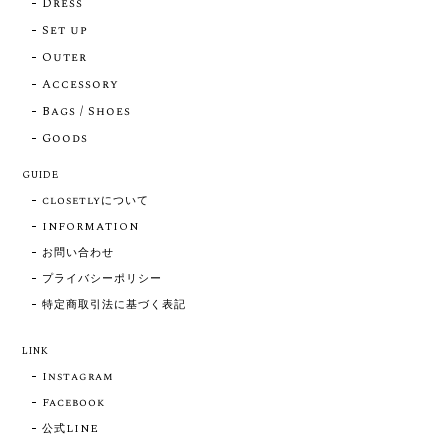
Dress
Set up
Outer
Accessory
Bags / Shoes
Goods
GUIDE
closetlyについて
INFORMATION
お問い合わせ
プライバシーポリシー
特定商取引法に基づく表記
LINK
Instagram
Facebook
公式LINE