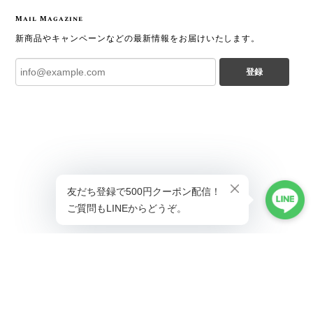
Mail Magazine
新商品やキャンペーンなどの最新情報をお届けいたします。
登録
プライバシーポリシー
特定商取引法に基づく表記