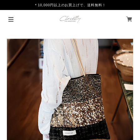
＊10,000円以上のお買上げで、送料無料！