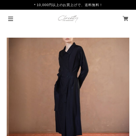
＊10,000円以上のお買上げで、送料無料！