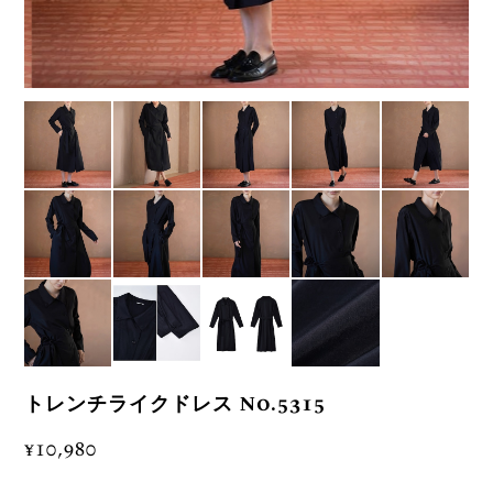
トレンチライクドレス No.5315
¥10,980