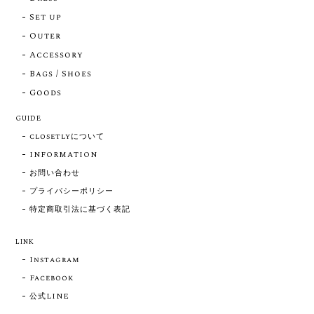
Set up
Outer
Accessory
Bags / Shoes
Goods
GUIDE
closetlyについて
INFORMATION
お問い合わせ
プライバシーポリシー
特定商取引法に基づく表記
LINK
Instagram
Facebook
公式LINE