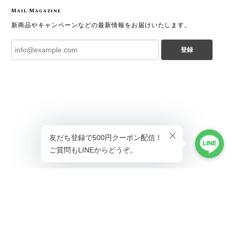
Mail Magazine
新商品やキャンペーンなどの最新情報をお届けいたします。
登録
プライバシーポリシー
特定商取引法に基づく表記