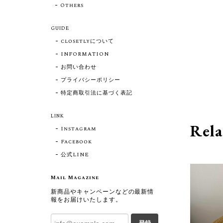
Others
GUIDE
closetlyについて
INFORMATION
お問い合わせ
プライバシーポリシー
特定商取引法に基づく表記
LINK
Rela
Instagram
Facebook
公式LINE
Mail Magazine
新商品やキャンペーンなどの最新情
報をお届けいたします。