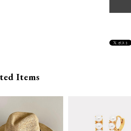
ted Items