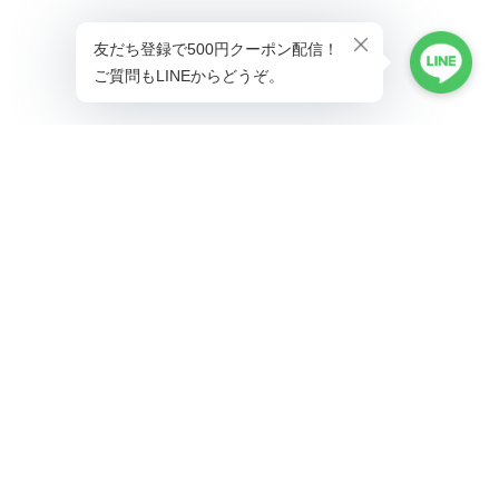
プライバシーポリシー
特定商取引法に基づく表記