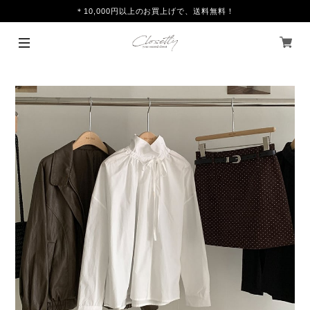
＊10,000円以上のお買上げで、送料無料！