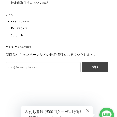
特定商取引法に基づく表記
LINK
Instagram
Facebook
公式LINE
Mail Magazine
新商品やキャンペーンなどの最新情報をお届けいたします。
登録