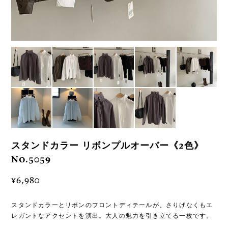
スタンドカラー リボンプルオーバー《2色》
No.5059
¥6,980
スタンドカラーとリボンのフロントディテールが、さりげなくもエ
レガントなアクセントを演出。大人の魅力を引き立てる一枚です。